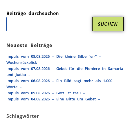
Beiträge durchsuchen
SUCHEN
Neueste Beiträge
Impuls vom 08.08.2026 – Die kleine Silbe “er-” –
Wochenrückblick –
Impuls vom 07.08.2026 – Gebet für die Pioniere in Samaria
und Judäa –
Impuls vom 06.08.2026 – Ein Bild sagt mehr als 1.000
Worte –
Impuls vom 05.08.2026 – Gott ist treu –
Impuls vom 04.08.2026 – Eine Bitte um Gebet –
Schlagwörter