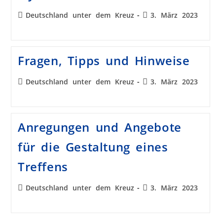
Deutschland unter dem Kreuz
3. März 2023
Fragen, Tipps und Hinweise
Deutschland unter dem Kreuz
3. März 2023
Anregungen und Angebote
für die Gestaltung eines
Treffens
Deutschland unter dem Kreuz
3. März 2023