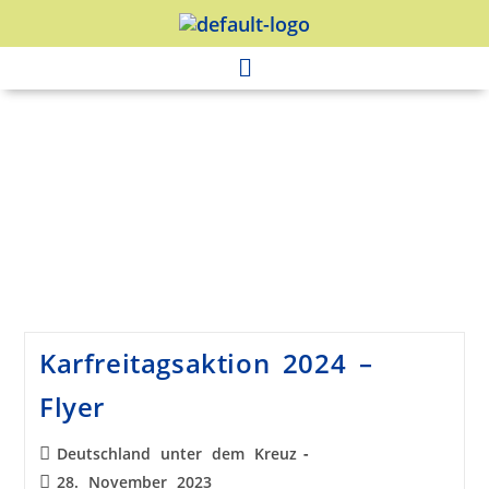
Karfreitagsaktion 2024 –
Flyer
Deutschland unter dem Kreuz
28. November 2023