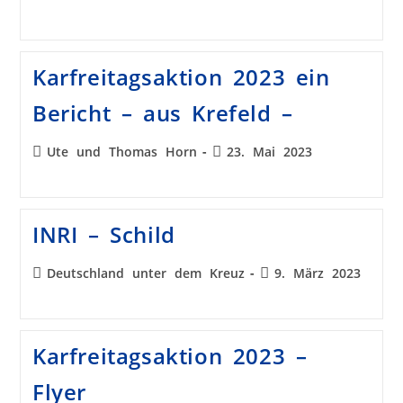
Karfreitagsaktion 2023 ein
Bericht – aus Krefeld –
Ute und Thomas Horn
23. Mai 2023
INRI – Schild
Deutschland unter dem Kreuz
9. März 2023
Karfreitagsaktion 2023 –
Flyer