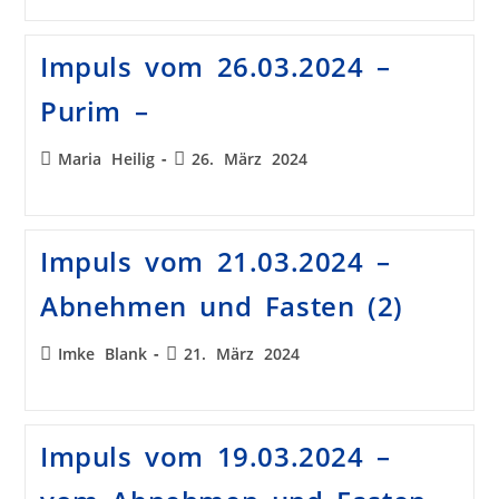
Impuls vom 26.03.2024 –
Purim –
Maria Heilig
26. März 2024
Impuls vom 21.03.2024 –
Abnehmen und Fasten (2)
Imke Blank
21. März 2024
Impuls vom 19.03.2024 –