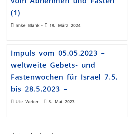
vom Abnehmen und Fasten
(1)
Imke Blank
19. März 2024
Impuls vom 05.05.2023 –
weltweite Gebets- und
Fastenwochen für Israel 7.5.
bis 28.5.2023 –
Ute Weber
5. Mai 2023