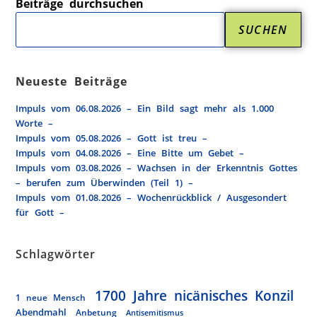
Beiträge durchsuchen
SUCHEN
Neueste Beiträge
Impuls vom 06.08.2026 – Ein Bild sagt mehr als 1.000
Worte –
Impuls vom 05.08.2026 – Gott ist treu –
Impuls vom 04.08.2026 – Eine Bitte um Gebet –
Impuls vom 03.08.2026 – Wachsen in der Erkenntnis Gottes
– berufen zum Überwinden (Teil 1) –
Impuls vom 01.08.2026 – Wochenrückblick / Ausgesondert
für Gott –
Schlagwörter
1700 Jahre nicänisches Konzil
1 neue Mensch
Abendmahl
Anbetung
Antisemitismus