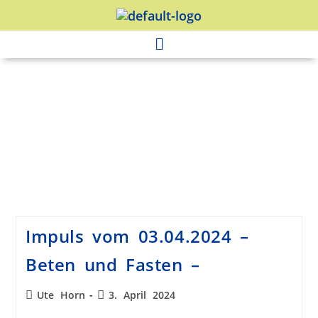
Impuls vom 03.04.2024 –
Beten und Fasten –
Ute Horn
3. April 2024