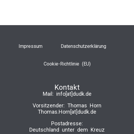
Impressum
Datenschutzerklärung
Cookie-Richtlinie (EU)
Kontakt
Mail:
info[at]dudk.de
Vorsitzender: Thomas Horn
Thomas.Horn[at]dudk.de
Postadresse:
Deutschland unter dem Kreuz