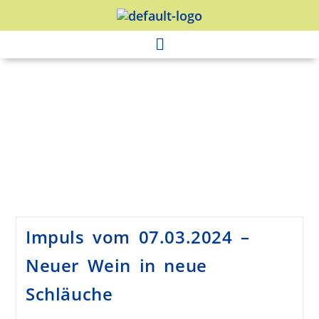
Impuls vom 07.03.2024 –
Neuer Wein in neue
Schläuche