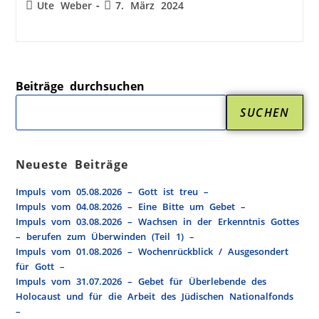
Ute Weber
7. März 2024
Beiträge durchsuchen
SUCHEN
Neueste Beiträge
Impuls vom 05.08.2026 – Gott ist treu –
Impuls vom 04.08.2026 – Eine Bitte um Gebet –
Impuls vom 03.08.2026 – Wachsen in der Erkenntnis Gottes
– berufen zum Überwinden (Teil 1) –
Impuls vom 01.08.2026 – Wochenrückblick / Ausgesondert
für Gott –
Impuls vom 31.07.2026 – Gebet für Überlebende des
Holocaust und für die Arbeit des Jüdischen Nationalfonds
–