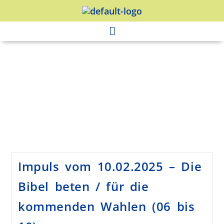
Impuls vom 10.02.2025 – Die
Bibel beten / für die
kommenden Wahlen (06 bis