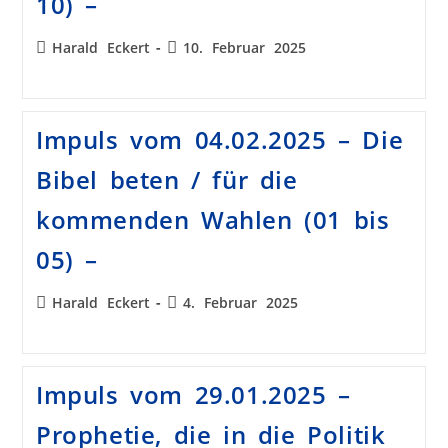
10) –
Harald Eckert
10. Februar 2025
Impuls vom 04.02.2025 – Die
Bibel beten / für die
kommenden Wahlen (01 bis
05) –
Harald Eckert
4. Februar 2025
Impuls vom 29.01.2025 –
Prophetie, die in die Politik