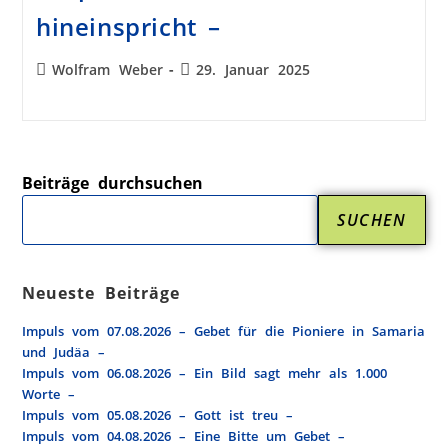
hineinspricht –
Wolfram Weber
29. Januar 2025
Beiträge durchsuchen
SUCHEN
Neueste Beiträge
Impuls vom 07.08.2026 – Gebet für die Pioniere in Samaria
und Judäa –
Impuls vom 06.08.2026 – Ein Bild sagt mehr als 1.000
Worte –
Impuls vom 05.08.2026 – Gott ist treu –
Impuls vom 04.08.2026 – Eine Bitte um Gebet –