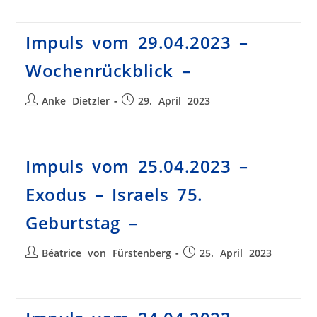
Impuls vom 29.04.2023 –
Wochenrückblick –
Anke Dietzler
29. April 2023
Impuls vom 25.04.2023 –
Exodus – Israels 75.
Geburtstag –
Béatrice von Fürstenberg
25. April 2023