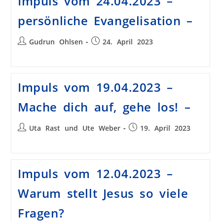
Impuls vom 24.04.2023 –
persönliche Evangelisation –
Gudrun Ohlsen
24. April 2023
Impuls vom 19.04.2023 –
Mache dich auf, gehe los! –
Uta Rast und Ute Weber
19. April 2023
Impuls vom 12.04.2023 –
Warum stellt Jesus so viele
Fragen?