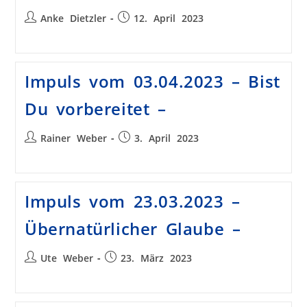
Anke Dietzler
12. April 2023
Impuls vom 03.04.2023 – Bist
Du vorbereitet –
Rainer Weber
3. April 2023
Impuls vom 23.03.2023 –
Übernatürlicher Glaube –
Ute Weber
23. März 2023