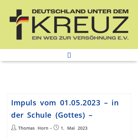
Impuls vom 01.05.2023 – in
der Schule (Gottes) –
Thomas Horn
1. Mai 2023